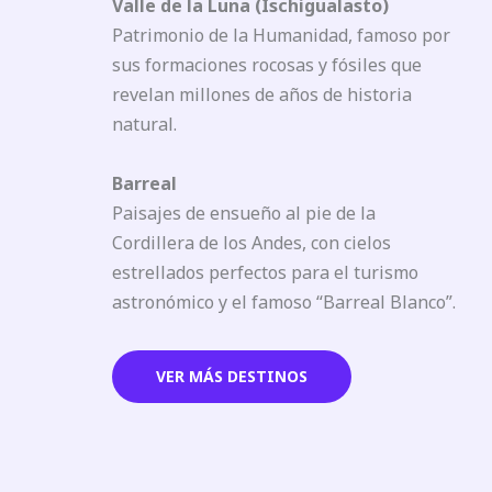
Valle de la Luna (Ischigualasto)
Patrimonio de la Humanidad, famoso por
sus formaciones rocosas y fósiles que
revelan millones de años de historia
natural.
Barreal
Paisajes de ensueño al pie de la
Cordillera de los Andes, con cielos
estrellados perfectos para el turismo
astronómico y el famoso “Barreal Blanco”.
VER MÁS DESTINOS