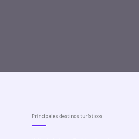
Principales destinos turísticos