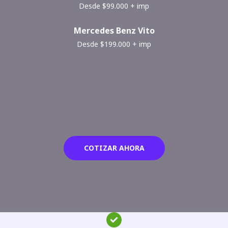
Desde $99.000 + imp
Mercedes Benz Vito
Desde $199.000 + imp
COTIZAR AHORA