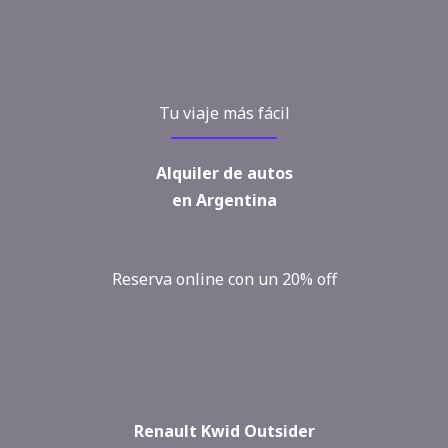
Tu viaje más fácil
Alquiler de autos
en Argentina
Reserva online con un 20% off
Renault Kwid Outsider