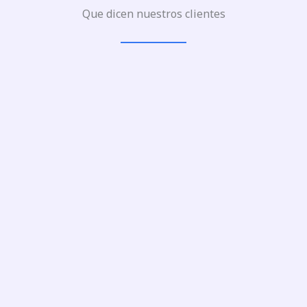
Que dicen nuestros clientes