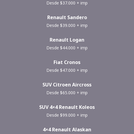
Desde $37.000 + imp
Renault Sandero
Desde $39.000 + imp
Renault Logan
Desde $44.000 + imp
Fiat Cronos
Desde $47.000 + imp
SUV Citroen Aircross
Desde $65.000 + imp
SUV 4×4 Renault Koleos
Desde $99.000 + imp
4×4 Renault Alaskan