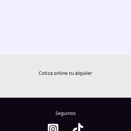
Cotiza online tu alquiler
Seguinos