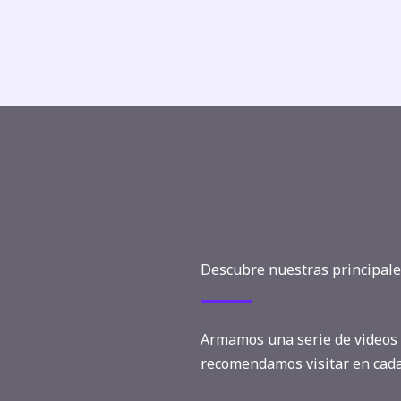
Descubre nuestras principale
Armamos una serie de videos 
recomendamos visitar en cada