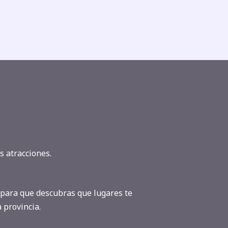
s atracciones.
para que descubras que lugares te
 provincia.