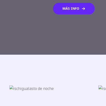
MÁS INFO